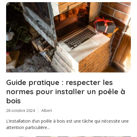
Guide pratique : respecter les
normes pour installer un poêle à
bois
28 octobre 2024
Albert
L’installation d’un poêle à bois est une tâche qui nécessite une
attention particulière...