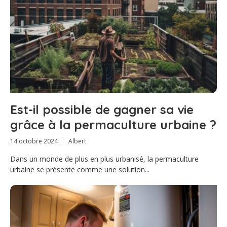
Est-il possible de gagner sa vie
grâce à la permaculture urbaine ?
14 octobre 2024
Albert
Dans un monde de plus en plus urbanisé, la permaculture
urbaine se présente comme une solution...