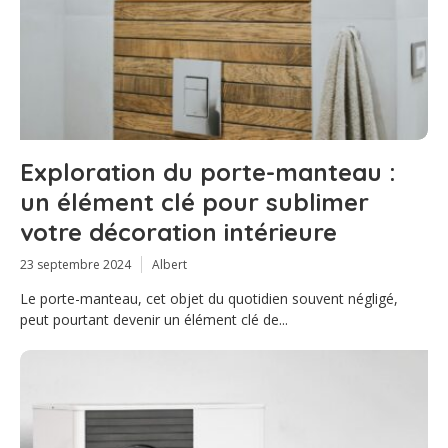
Exploration du porte-manteau :
un élément clé pour sublimer
votre décoration intérieure
23 septembre 2024
Albert
Le porte-manteau, cet objet du quotidien souvent négligé,
peut pourtant devenir un élément clé de...