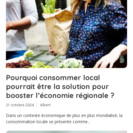
Pourquoi consommer local
pourrait être la solution pour
booster l’économie régionale ?
21 octobre 2024
Albert
Dans un contexte économique de plus en plus mondialisé, la
consommation locale se présente comme...