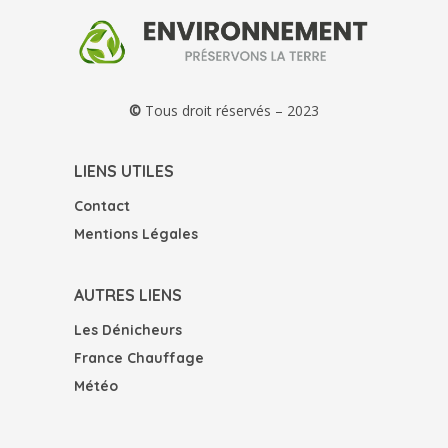
publications
©
Tous droit réservés – 2023
LIENS UTILES
Contact
Mentions Légales
AUTRES LIENS
Les Dénicheurs
France Chauffage
Météo