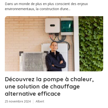
Dans un monde de plus en plus conscient des enjeux
environnementaux, la construction d’une...
Découvrez la pompe à chaleur,
une solution de chauffage
alternative efficace
25 novembre 2024
Albert