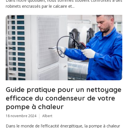
Dans notre quotidien, nous sommes souvent confrontés à des
robinets encrassés par le calcaire et...
Guide pratique pour un nettoyage
efficace du condenseur de votre
pompe à chaleur
18 novembre 2024
Albert
Dans le monde de l’efficacité énergétique, la pompe à chaleur