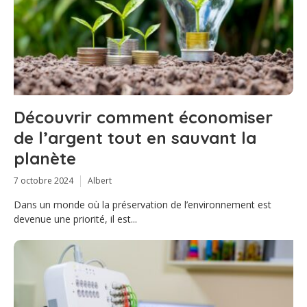
Découvrir comment économiser
de l’argent tout en sauvant la
planète
7 octobre 2024
Albert
Dans un monde où la préservation de l’environnement est
devenue une priorité, il est...