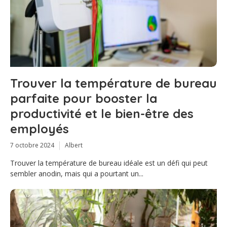
Trouver la température de bureau
parfaite pour booster la
productivité et le bien-être des
employés
7 octobre 2024
Albert
Trouver la température de bureau idéale est un défi qui peut
sembler anodin, mais qui a pourtant un...