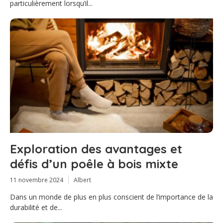
particulièrement lorsqu’il...
Exploration des avantages et
défis d’un poêle à bois mixte
11 novembre 2024
Albert
Dans un monde de plus en plus conscient de l’importance de la
durabilité et de...