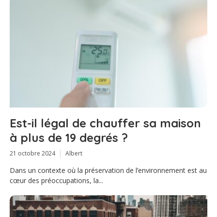
Est-il légal de chauffer sa maison
à plus de 19 degrés ?
21 octobre 2024
Albert
Dans un contexte où la préservation de l’environnement est au
cœur des préoccupations, la...