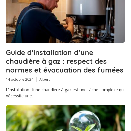
Guide d’installation d’une
chaudière à gaz : respect des
normes et évacuation des fumées
14 octobre 2024
Albert
L’installation d’une chaudière à gaz est une tâche complexe qui
nécessite une...