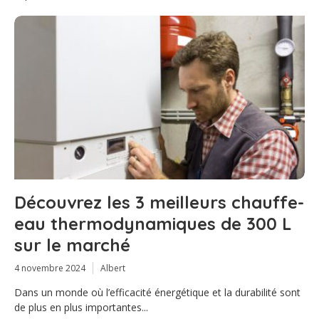
Découvrez les 3 meilleurs chauffe-
eau thermodynamiques de 300 L
sur le marché
4 novembre 2024
Albert
Dans un monde où l’efficacité énergétique et la durabilité sont
de plus en plus importantes...