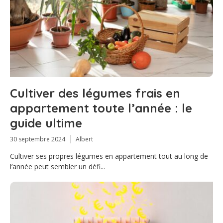
Cultiver des légumes frais en
appartement toute l’année : le
guide ultime
30 septembre 2024
Albert
Cultiver ses propres légumes en appartement tout au long de
l’année peut sembler un défi...