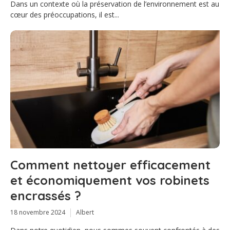
Dans un contexte où la préservation de l’environnement est au
cœur des préoccupations, il est...
Comment nettoyer efficacement
et économiquement vos robinets
encrassés ?
18 novembre 2024
Albert