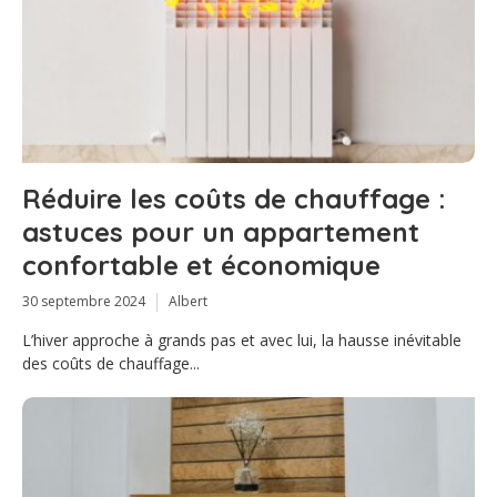
Réduire les coûts de chauffage :
astuces pour un appartement
confortable et économique
30 septembre 2024
Albert
L’hiver approche à grands pas et avec lui, la hausse inévitable
des coûts de chauffage...