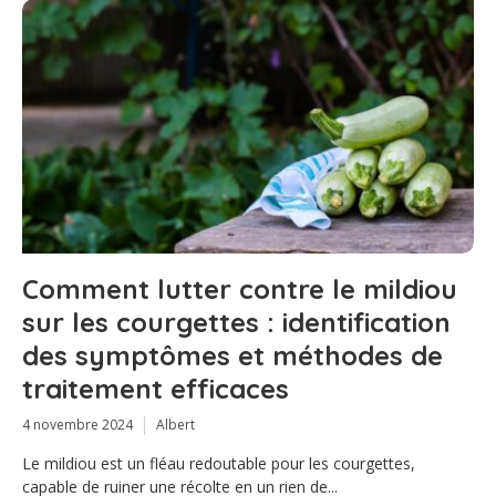
Comment lutter contre le mildiou
sur les courgettes : identification
des symptômes et méthodes de
traitement efficaces
4 novembre 2024
Albert
Le mildiou est un fléau redoutable pour les courgettes,
capable de ruiner une récolte en un rien de...