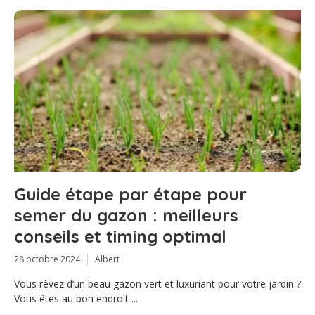
Guide étape par étape pour
semer du gazon : meilleurs
conseils et timing optimal
28 octobre 2024
Albert
Vous rêvez d’un beau gazon vert et luxuriant pour votre jardin ?
Vous êtes au bon endroit ...