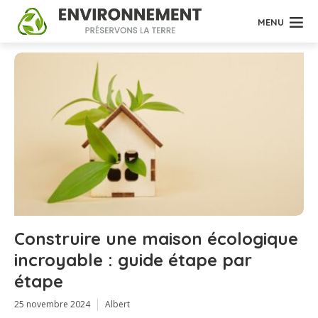
MENU
Construire une maison écologique
incroyable : guide étape par
étape
25 novembre 2024
Albert