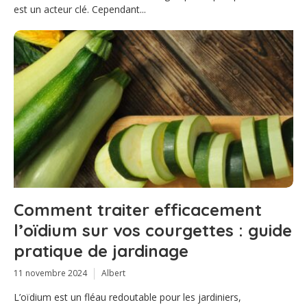
est un acteur clé. Cependant...
Comment traiter efficacement
l’oïdium sur vos courgettes : guide
pratique de jardinage
11 novembre 2024
Albert
L’oïdium est un fléau redoutable pour les jardiniers,