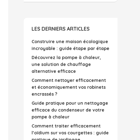
LES DERNIERS ARTICLES
Construire une maison écologique
incroyable : guide étape par étape
Découvrez la pompe à chaleur,
une solution de chauffage
alternative efficace
Comment nettoyer efficacement
et économiquement vos robinets
encrassés ?
Guide pratique pour un nettoyage
efficace du condenseur de votre
pompe à chaleur
Comment traiter efficacement
l’oïdium sur vos courgettes : guide
pratique de jardinage