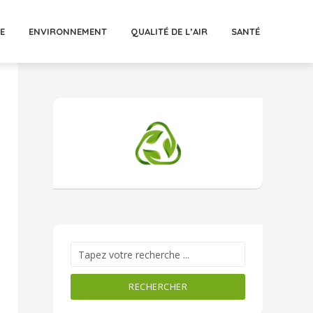
E
ENVIRONNEMENT
QUALITÉ DE L’AIR
SANTÉ
RECHERCHER