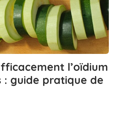
fficacement l’oïdium
 : guide pratique de