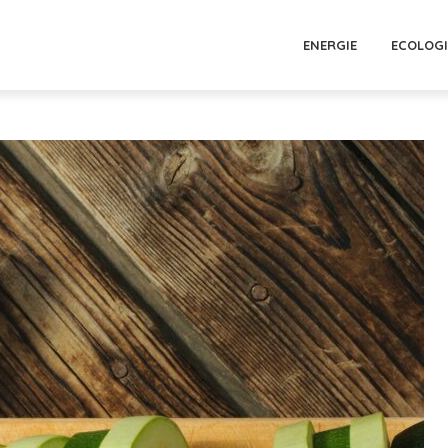
ENERGIE
ECOLOGI