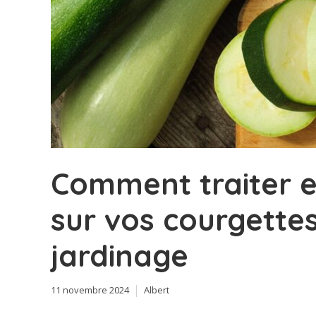
Comment traiter e
sur vos courgettes
jardinage
11 novembre 2024
Albert