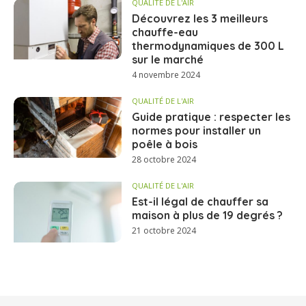
QUALITÉ DE L'AIR
Découvrez les 3 meilleurs
chauffe-eau
thermodynamiques de 300 L
sur le marché
4 novembre 2024
QUALITÉ DE L'AIR
Guide pratique : respecter les
normes pour installer un
poêle à bois
28 octobre 2024
QUALITÉ DE L'AIR
Est-il légal de chauffer sa
maison à plus de 19 degrés ?
21 octobre 2024