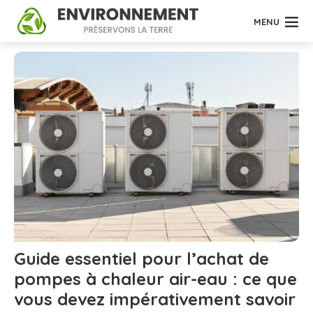
MENU
Guide essentiel pour l’achat de
pompes à chaleur air-eau : ce que
vous devez impérativement savoir