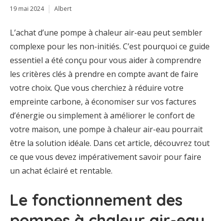
19 mai 2024
Albert
L’achat d’une pompe à chaleur air-eau peut sembler
complexe pour les non-initiés. C’est pourquoi ce guide
essentiel a été conçu pour vous aider à comprendre
les critères clés à prendre en compte avant de faire
votre choix. Que vous cherchiez à réduire votre
empreinte carbone, à économiser sur vos factures
d’énergie ou simplement à améliorer le confort de
votre maison, une pompe à chaleur air-eau pourrait
être la solution idéale. Dans cet article, découvrez tout
ce que vous devez impérativement savoir pour faire
un achat éclairé et rentable.
Le fonctionnement des
pompes à chaleur air-eau