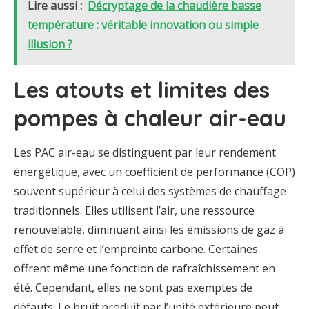
Lire aussi :
Décryptage de la chaudière basse
température : véritable innovation ou simple
illusion ?
Les atouts et limites des
pompes à chaleur air-eau
Les PAC air-eau se distinguent par leur rendement
énergétique, avec un coefficient de performance (COP)
souvent supérieur à celui des systèmes de chauffage
traditionnels. Elles utilisent l’air, une ressource
renouvelable, diminuant ainsi les émissions de gaz à
effet de serre et l’empreinte carbone. Certaines
offrent même une fonction de rafraîchissement en
été. Cependant, elles ne sont pas exemptes de
défauts. Le bruit produit par l’unité extérieure peut