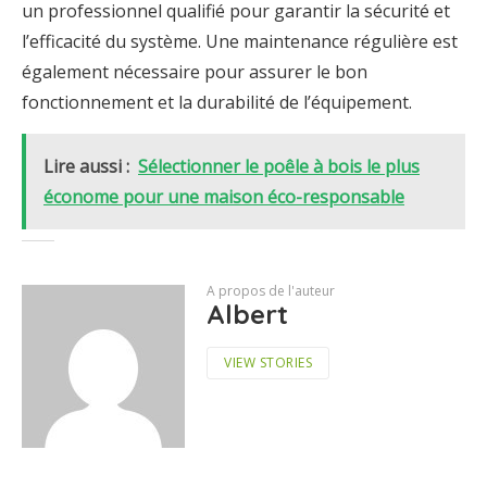
un professionnel qualifié pour garantir la sécurité et
l’efficacité du système. Une maintenance régulière est
également nécessaire pour assurer le bon
fonctionnement et la durabilité de l’équipement.
Lire aussi :
Sélectionner le poêle à bois le plus
économe pour une maison éco-responsable
A propos de l'auteur
Albert
VIEW STORIES