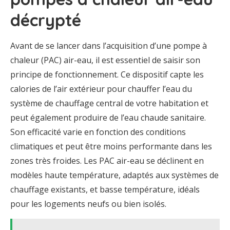
décrypté
Avant de se lancer dans l’acquisition d’une pompe à
chaleur (PAC) air-eau, il est essentiel de saisir son
principe de fonctionnement. Ce dispositif capte les
calories de l’air extérieur pour chauffer l’eau du
système de chauffage central de votre habitation et
peut également produire de l’eau chaude sanitaire.
Son efficacité varie en fonction des conditions
climatiques et peut être moins performante dans les
zones très froides. Les PAC air-eau se déclinent en
modèles haute température, adaptés aux systèmes de
chauffage existants, et basse température, idéals
pour les logements neufs ou bien isolés.