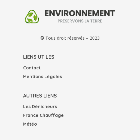
©
Tous droit réservés – 2023
LIENS UTILES
Contact
Mentions Légales
AUTRES LIENS
Les Dénicheurs
France Chauffage
Météo