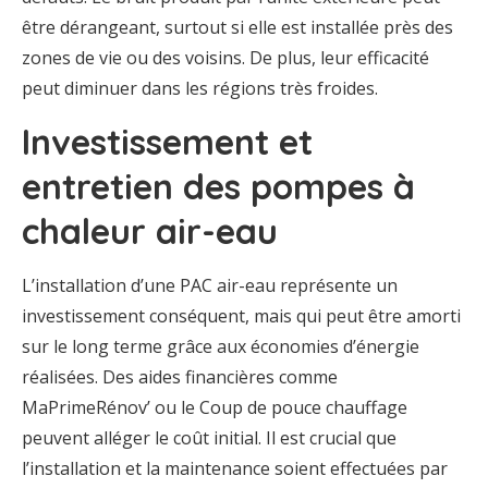
être dérangeant, surtout si elle est installée près des
zones de vie ou des voisins. De plus, leur efficacité
peut diminuer dans les régions très froides.
Investissement et
entretien des pompes à
chaleur air-eau
L’installation d’une PAC air-eau représente un
investissement conséquent, mais qui peut être amorti
sur le long terme grâce aux économies d’énergie
réalisées. Des aides financières comme
MaPrimeRénov’ ou le Coup de pouce chauffage
peuvent alléger le coût initial. Il est crucial que
l’installation et la maintenance soient effectuées par