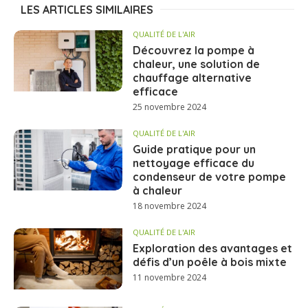
LES ARTICLES SIMILAIRES
QUALITÉ DE L'AIR
Découvrez la pompe à
chaleur, une solution de
chauffage alternative
efficace
25 novembre 2024
QUALITÉ DE L'AIR
Guide pratique pour un
nettoyage efficace du
condenseur de votre pompe
à chaleur
18 novembre 2024
QUALITÉ DE L'AIR
Exploration des avantages et
défis d’un poêle à bois mixte
11 novembre 2024