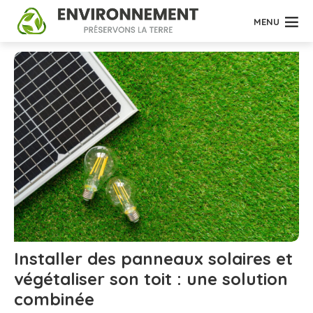
MENU
Installer des panneaux solaires et
végétaliser son toit : une solution
combinée