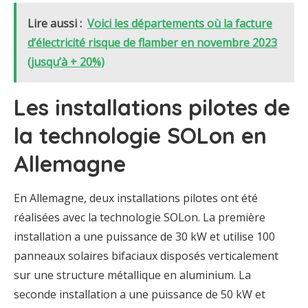
Lire aussi :
Voici les départements où la facture
d’électricité risque de flamber en novembre 2023
(jusqu’à + 20%)
Les installations pilotes de
la technologie SOLon en
Allemagne
En Allemagne, deux installations pilotes ont été
réalisées avec la technologie SOLon. La première
installation a une puissance de 30 kW et utilise 100
panneaux solaires bifaciaux disposés verticalement
sur une structure métallique en aluminium. La
seconde installation a une puissance de 50 kW et