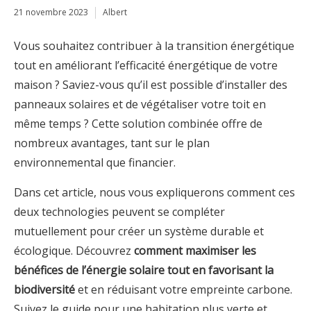
21 novembre 2023
Albert
Vous souhaitez contribuer à la transition énergétique
tout en améliorant l’efficacité énergétique de votre
maison ? Saviez-vous qu’il est possible d’installer des
panneaux solaires et de végétaliser votre toit en
même temps ? Cette solution combinée offre de
nombreux avantages, tant sur le plan
environnemental que financier.
Dans cet article, nous vous expliquerons comment ces
deux technologies peuvent se compléter
mutuellement pour créer un système durable et
écologique. Découvrez
comment maximiser les
bénéfices de l’énergie solaire tout en favorisant la
biodiversité
et en réduisant votre empreinte carbone.
Suivez le guide pour une habitation plus verte et