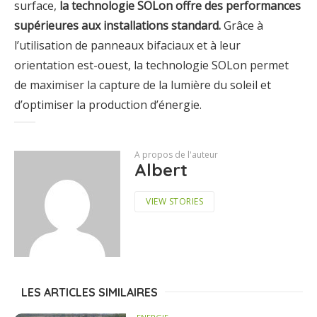
surface,
la technologie SOLon offre des performances
supérieures aux installations standard.
Grâce à
l’utilisation de panneaux bifaciaux et à leur
orientation est-ouest, la technologie SOLon permet
de maximiser la capture de la lumière du soleil et
d’optimiser la production d’énergie.
A propos de l'auteur
Albert
VIEW STORIES
LES ARTICLES SIMILAIRES