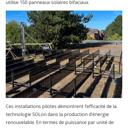
utilise 150 panneaux solaires bifaciaux.
Ces installations pilotes démontrent l’efficacité de la
technologie SOLon dans la production d’énergie
renouvelable. En termes de puissance par unité de