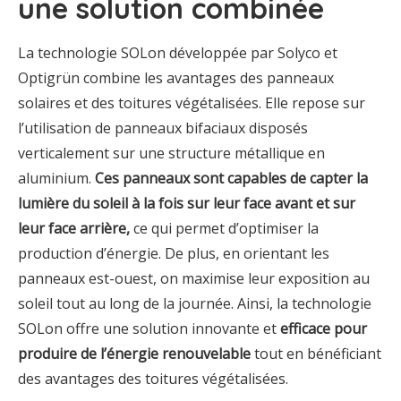
une solution combinée
La technologie SOLon développée par Solyco et
Optigrün combine les avantages des panneaux
solaires et des toitures végétalisées. Elle repose sur
l’utilisation de panneaux bifaciaux disposés
verticalement sur une structure métallique en
aluminium.
Ces panneaux sont capables de capter la
lumière du soleil à la fois sur leur face avant et sur
leur face arrière,
ce qui permet d’optimiser la
production d’énergie. De plus, en orientant les
panneaux est-ouest, on maximise leur exposition au
soleil tout au long de la journée. Ainsi, la technologie
SOLon offre une solution innovante et
efficace pour
produire de l’énergie renouvelable
tout en bénéficiant
des avantages des toitures végétalisées.