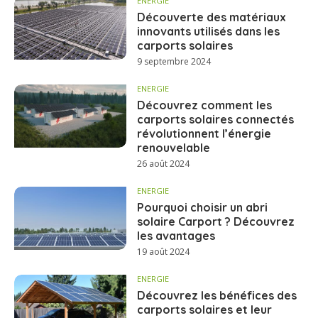
ENERGIE
Découverte des matériaux
innovants utilisés dans les
carports solaires
9 septembre 2024
ENERGIE
Découvrez comment les
carports solaires connectés
révolutionnent l’énergie
renouvelable
26 août 2024
ENERGIE
Pourquoi choisir un abri
solaire Carport ? Découvrez
les avantages
19 août 2024
ENERGIE
Découvrez les bénéfices des
carports solaires et leur