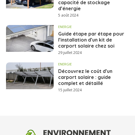
capacité de stockage
d’énergie
5 août 2024
ENERGIE
Guide étape par étape pour
l’installation d’un kit de
carport solaire chez soi
29 juillet 2024
ENERGIE
Découvrez le coût d’un
carport solaire : guide
complet et détaillé
15 juillet 2024