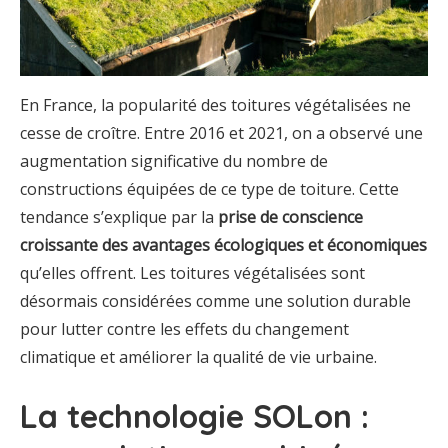
En France, la popularité des toitures végétalisées ne
cesse de croître. Entre 2016 et 2021, on a observé une
augmentation significative du nombre de
constructions équipées de ce type de toiture. Cette
tendance s’explique par la
prise de conscience
croissante des avantages écologiques et économiques
qu’elles offrent. Les toitures végétalisées sont
désormais considérées comme une solution durable
pour lutter contre les effets du changement
climatique et améliorer la qualité de vie urbaine.
La technologie SOLon :