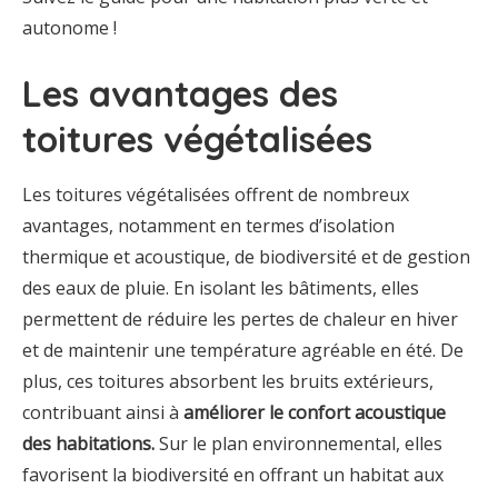
autonome !
Les avantages des
toitures végétalisées
Les toitures végétalisées offrent de nombreux
avantages, notamment en termes d’isolation
thermique et acoustique, de biodiversité et de gestion
des eaux de pluie. En isolant les bâtiments, elles
permettent de réduire les pertes de chaleur en hiver
et de maintenir une température agréable en été. De
plus, ces toitures absorbent les bruits extérieurs,
contribuant ainsi à
améliorer le confort acoustique
des habitations.
Sur le plan environnemental, elles
favorisent la biodiversité en offrant un habitat aux