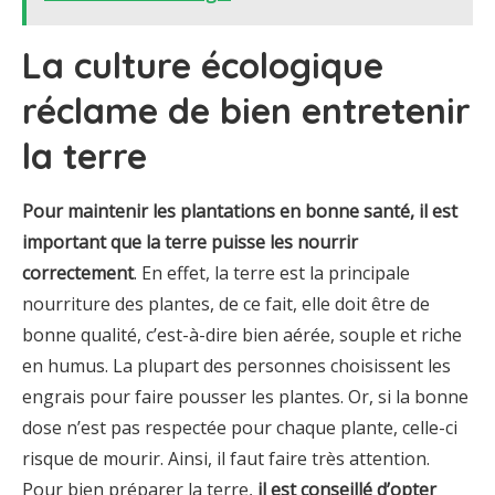
La culture écologique
réclame de bien entretenir
la terre
Pour maintenir les plantations en bonne santé, il est
important que la terre puisse les nourrir
correctement
. En effet, la terre est la principale
nourriture des plantes, de ce fait, elle doit être de
bonne qualité, c’est-à-dire bien aérée, souple et riche
en humus. La plupart des personnes choisissent les
engrais pour faire pousser les plantes. Or, si la bonne
dose n’est pas respectée pour chaque plante, celle-ci
risque de mourir. Ainsi, il faut faire très attention.
Pour bien préparer la terre,
il est conseillé d’opter