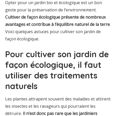
Opter pour un jardin bio et écologique est un bon
geste pour la préservation de l’environnement.
Cultiver de façon écologique présente de nombreux
avantages et contribue à l’équilibre naturel de la terre
.
Voici quelques astuces pour cultiver son jardin de
façon écologique.
Pour cultiver son jardin de
façon écologique, il faut
utiliser des traitements
naturels
Les plantes attrapent souvent des maladies et attirent
les insectes et les ravageurs qui pourraient les
détruire.
Il n’est donc pas rare que les jardiniers