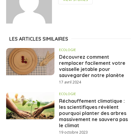
LES ARTICLES SIMILAIRES
ECOLOGIE
Découvrez comment
remplacer facilement votre
vaisselle jetable pour
sauvegarder notre planète
17 avril 2024
ECOLOGIE
Réchauffement climatique :
les scientifiques révèlent
pourquoi planter des arbres
massivement ne sauvera pas
le climat
19 octobre 2023