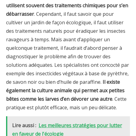
utilisent souvent des traitements chimiques pour s’en
débarrasser
. Cependant, il faut savoir que pour
cultiver un jardin de façon écologique, il faut utiliser
des traitements naturels pour éradiquer les insectes
ravageurs à temps. Mais avant d’appliquer un
quelconque traitement, il faudrait d’abord penser à
diagnostiquer le problème afin de trouver des
solutions adéquates. Les spécialistes ont concocté par
exemple des insecticides végétaux à base de pyrèthre,
de savon noir ou bien d’huile de paraffine.
Il existe
également la culture animale qui permet aux petites
bêtes comme les larves d’en dévorer une autre
. Cette
pratique est plutôt efficace, mais un peu délicate.
Lire aussi :
Les meilleures stratégies pour lutter
en faveur de l'écologie