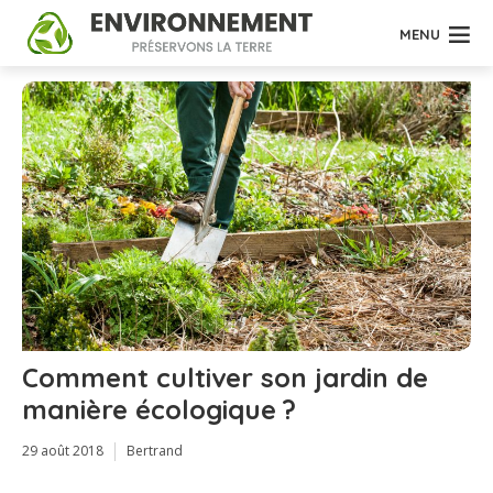
MENU
Comment cultiver son jardin de
manière écologique ?
29 août 2018
Bertrand