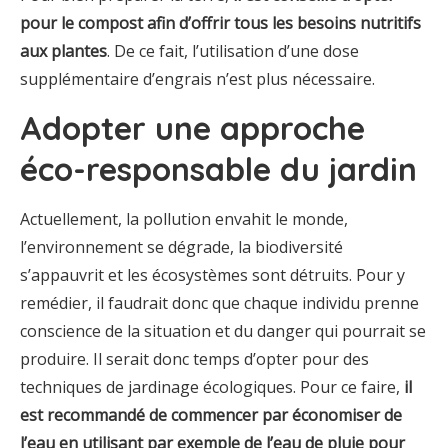
pour le compost afin d’offrir tous les besoins nutritifs
aux plantes
. De ce fait, l’utilisation d’une dose
supplémentaire d’engrais n’est plus nécessaire.
Adopter une approche
éco-responsable du jardin
Actuellement, la pollution envahit le monde,
l’environnement se dégrade, la biodiversité
s’appauvrit et les écosystèmes sont détruits. Pour y
remédier, il faudrait donc que chaque individu prenne
conscience de la situation et du danger qui pourrait se
produire. Il serait donc temps d’opter pour des
techniques de jardinage écologiques. Pour ce faire,
il
est recommandé de commencer par économiser de
l’eau en utilisant par exemple de l’eau de pluie pour