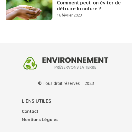
Comment peut-on éviter de
détruire la nature ?
16 février 2023
©
Tous droit réservés – 2023
LIENS UTILES
Contact
Mentions Légales