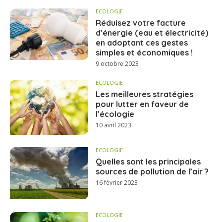
ECOLOGIE
Réduisez votre facture
d’énergie (eau et électricité)
en adoptant ces gestes
simples et économiques !
9 octobre 2023
ECOLOGIE
Les meilleures stratégies
pour lutter en faveur de
l’écologie
10 avril 2023
ECOLOGIE
Quelles sont les principales
sources de pollution de l’air ?
16 février 2023
ECOLOGIE