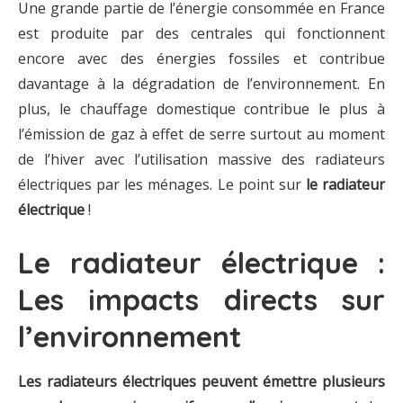
Une grande partie de l’énergie consommée en France
est produite par des centrales qui fonctionnent
encore avec des énergies fossiles et contribue
davantage à la dégradation de l’environnement. En
plus, le chauffage domestique contribue le plus à
l’émission de gaz à effet de serre surtout au moment
de l’hiver avec l’utilisation massive des radiateurs
électriques par les ménages. Le point sur
le radiateur
électrique
!
Le radiateur électrique :
Les impacts directs sur
l’environnement
Les radiateurs électriques peuvent émettre plusieurs