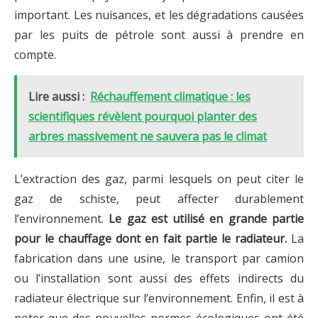
important. Les nuisances, et les dégradations causées
par les puits de pétrole sont aussi à prendre en
compte.
Lire aussi :
Réchauffement climatique : les
scientifiques révèlent pourquoi planter des
arbres massivement ne sauvera pas le climat
L’extraction des gaz, parmi lesquels on peut citer le
gaz de schiste, peut affecter durablement
l’environnement.
Le gaz est utilisé en grande partie
pour le chauffage dont en fait partie le radiateur.
La
fabrication dans une usine, le transport par camion
ou l’installation sont aussi des effets indirects du
radiateur électrique sur l’environnement. Enfin, il est à
noter que des nouvelles normes écologiques ont été