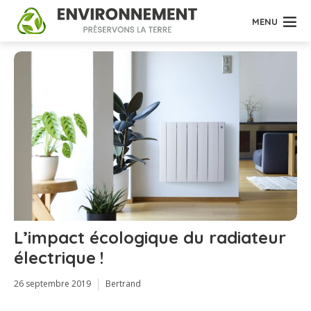
MENU
L’impact écologique du radiateur
électrique !
26 septembre 2019
Bertrand