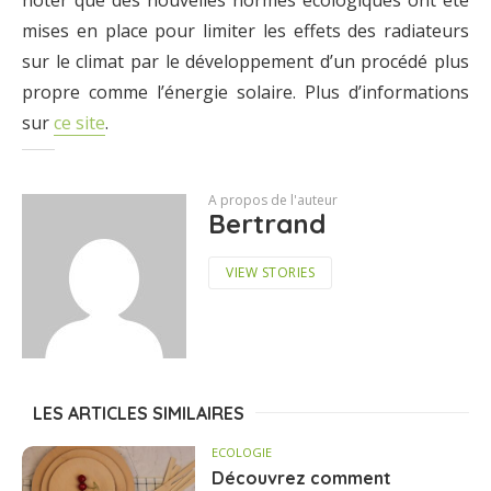
mises en place pour limiter les effets des radiateurs
sur le climat par le développement d’un procédé plus
propre comme l’énergie solaire. Plus d’informations
sur
ce site
.
A propos de l'auteur
Bertrand
VIEW STORIES
LES ARTICLES SIMILAIRES
ECOLOGIE
Découvrez comment