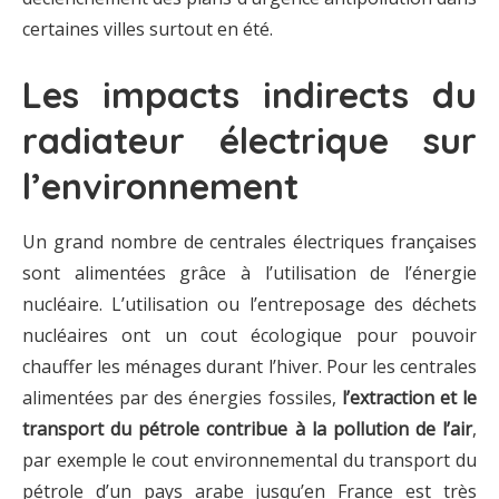
certaines villes surtout en été.
Les impacts indirects du
radiateur électrique sur
l’environnement
Un grand nombre de centrales électriques françaises
sont alimentées grâce à l’utilisation de l’énergie
nucléaire. L’utilisation ou l’entreposage des déchets
nucléaires ont un cout écologique pour pouvoir
chauffer les ménages durant l’hiver. Pour les centrales
alimentées par des énergies fossiles,
l’extraction et le
transport du pétrole contribue à la pollution de l’air
,
par exemple le cout environnemental du transport du
pétrole d’un pays arabe jusqu’en France est très