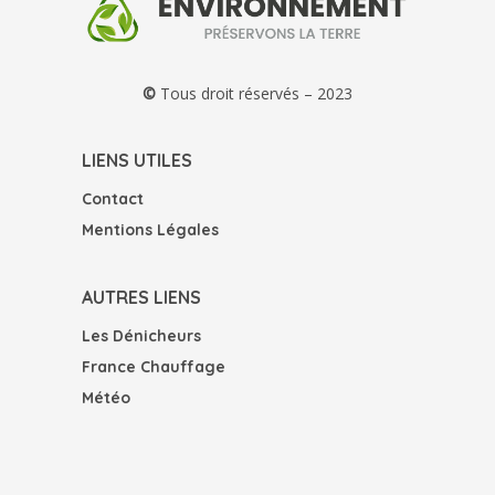
©
Tous droit réservés – 2023
LIENS UTILES
Contact
Mentions Légales
AUTRES LIENS
Les Dénicheurs
France Chauffage
Météo