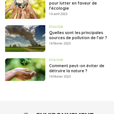
pour lutter en faveur de
l’écologie
10 avril 2023
ECOLOGIE
Quelles sont les principales
sources de pollution de l’air ?
16 février 2023
ECOLOGIE
Comment peut-on éviter de
détruire la nature ?
16 février 2023