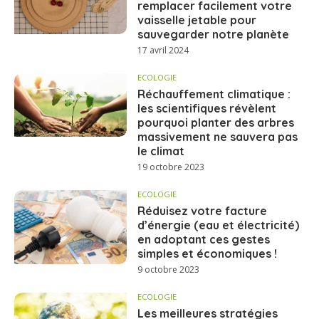
remplacer facilement votre
vaisselle jetable pour
sauvegarder notre planète
17 avril 2024
ECOLOGIE
Réchauffement climatique :
les scientifiques révèlent
pourquoi planter des arbres
massivement ne sauvera pas
le climat
19 octobre 2023
ECOLOGIE
Réduisez votre facture
d’énergie (eau et électricité)
en adoptant ces gestes
simples et économiques !
9 octobre 2023
ECOLOGIE
Les meilleures stratégies