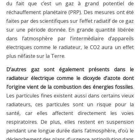
du fait que c’est un gaz à grand potentiel de
réchauffement planétaire (PRP). Des mesures ont été
faites par des scientifiques sur l’effet radiatif de ce gaz
sur une période donnée. En grande quantité libérée
dans l’atmosphère par l’intermédiaire d’appareils
électriques comme le radiateur, le CO2 aura un effet
plus néfaste sur la Terre.
D’autres gaz sont également présents dans le
radiateur électrique comme le dioxyde d’azote dont
l’origine vient de la combustion des énergies fossiles
.
Les particules fines existent aussi dans certains vieux
radiateurs, ces particules sont un risque pour la
santé, car elles affectent directement les voies
respiratoires. De plus, elles restent en suspension
pendant une longue durée dans l’atmosphère, d’où le
déclenchement des plans d’urgence antipollution dans