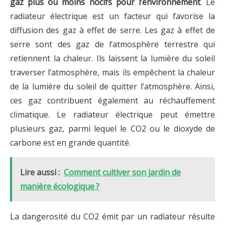
gaz plus ou moins nocifs pour l’environnement
. Le
radiateur électrique est un facteur qui favorise la
diffusion des gaz à effet de serre. Les gaz à effet de
serre sont des gaz de l’atmosphère terrestre qui
retiennent la chaleur. Ils laissent la lumière du soleil
traverser l’atmosphère, mais ils empêchent la chaleur
de la lumière du soleil de quitter l’atmosphère. Ainsi,
ces gaz contribuent également au réchauffement
climatique. Le radiateur électrique peut émettre
plusieurs gaz, parmi lequel le CO2 ou le dioxyde de
carbone est en grande quantité.
Lire aussi :
Comment cultiver son jardin de
manière écologique ?
La dangerosité du CO2 émit par un radiateur résulte