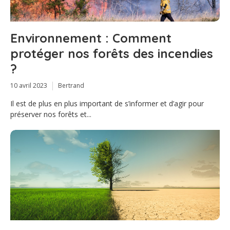
Environnement : Comment
protéger nos forêts des incendies
?
10 avril 2023
Bertrand
Il est de plus en plus important de s’informer et d’agir pour
préserver nos forêts et...