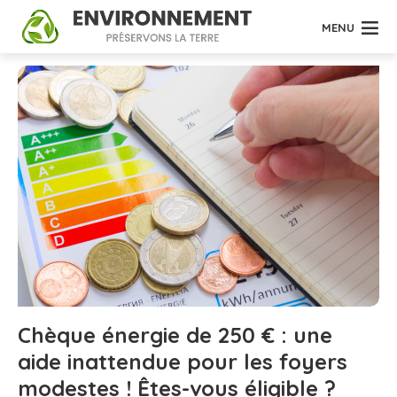
MENU
Chèque énergie de 250 € : une
aide inattendue pour les foyers
modestes ! Êtes-vous éligible ?