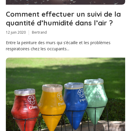
Comment effectuer un suivi de la
quantité d’humidité dans l’air ?
12 juin 2020
Bertrand
Entre la peinture des murs qui s’écaille et les problèmes
respiratoires chez les occupants...