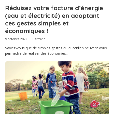
Réduisez votre facture d’énergie
(eau et électricité) en adoptant
ces gestes simples et
économiques !
9 octobre 2023
Bertrand
Saviez-vous que de simples gestes du quotidien peuvent vous
permettre de réaliser des économies...