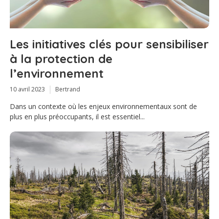
Les initiatives clés pour sensibiliser
à la protection de
l’environnement
10 avril 2023
Bertrand
Dans un contexte où les enjeux environnementaux sont de
plus en plus préoccupants, il est essentiel...