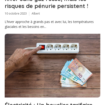
risques de pénurie persistent !
10 octobre 2023
Albert
L’hiver approche à grands pas et avec lui, les températures
glaciales et les besoins en...
Électricité : Un bouclier tarifaire