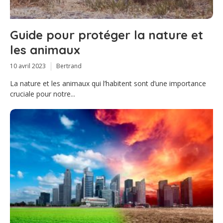
Guide pour protéger la nature et
les animaux
10 avril 2023
Bertrand
La nature et les animaux qui l’habitent sont d’une importance
cruciale pour notre...