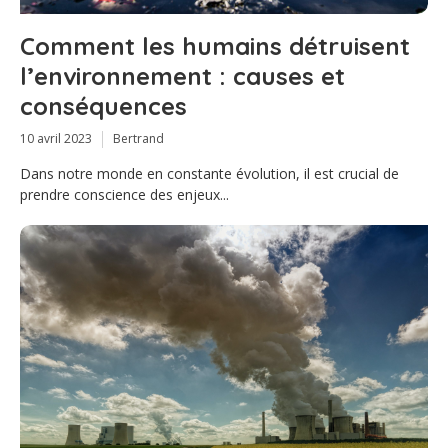
Comment les humains détruisent
l’environnement : causes et
conséquences
10 avril 2023
Bertrand
Dans notre monde en constante évolution, il est crucial de
prendre conscience des enjeux...