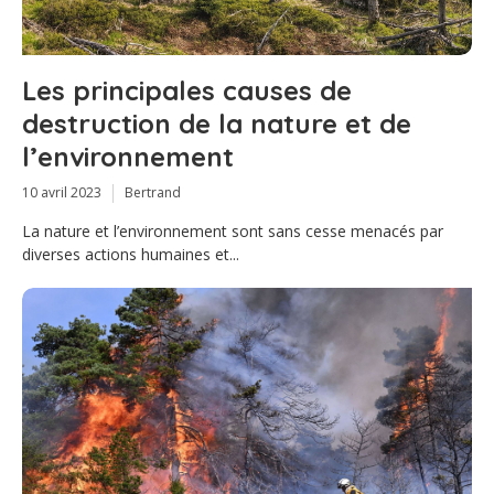
Les principales causes de
destruction de la nature et de
l’environnement
10 avril 2023
Bertrand
La nature et l’environnement sont sans cesse menacés par
diverses actions humaines et...