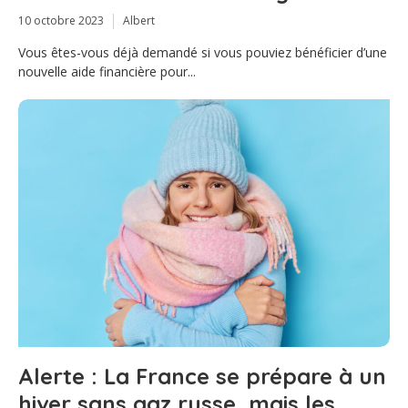
10 octobre 2023
Albert
Vous êtes-vous déjà demandé si vous pouviez bénéficier d’une
nouvelle aide financière pour...
Alerte : La France se prépare à un
hiver sans gaz russe, mais les