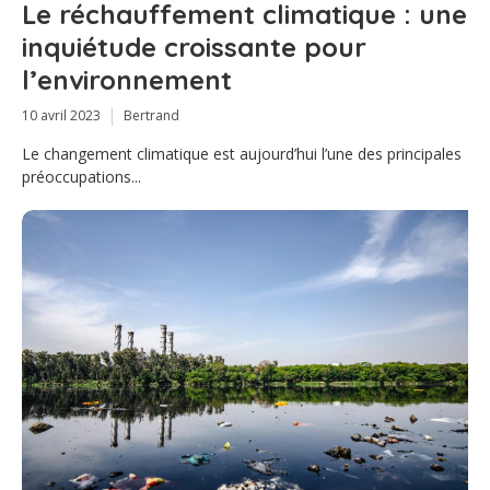
Le réchauffement climatique : une
inquiétude croissante pour
l’environnement
10 avril 2023
Bertrand
Le changement climatique est aujourd’hui l’une des principales
préoccupations...