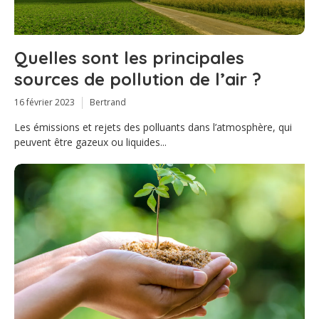
Quelles sont les principales
sources de pollution de l’air ?
16 février 2023
Bertrand
Les émissions et rejets des polluants dans l’atmosphère, qui
peuvent être gazeux ou liquides...