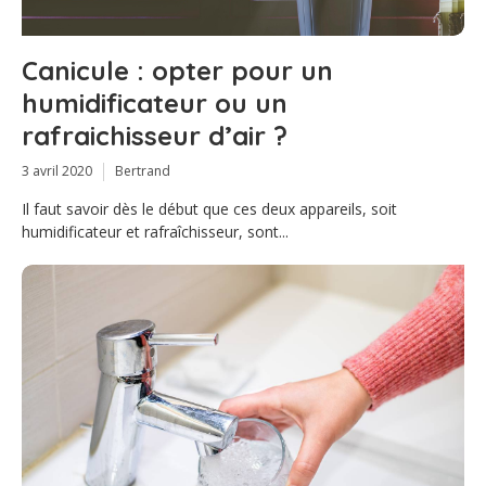
Canicule : opter pour un
humidificateur ou un
rafraichisseur d’air ?
3 avril 2020
Bertrand
Il faut savoir dès le début que ces deux appareils, soit
humidificateur et rafraîchisseur, sont...