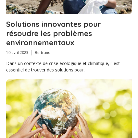
Solutions innovantes pour
résoudre les problèmes
environnementaux
10 avril 2023
Bertrand
Dans un contexte de crise écologique et climatique, il est
essentiel de trouver des solutions pour...