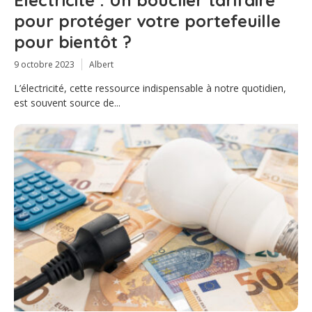
pour protéger votre portefeuille
pour bientôt ?
9 octobre 2023
Albert
L’électricité, cette ressource indispensable à notre quotidien,
est souvent source de...