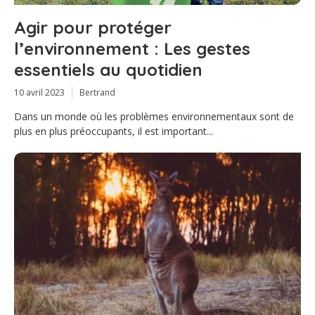
Agir pour protéger
l’environnement : Les gestes
essentiels au quotidien
10 avril 2023
Bertrand
Dans un monde où les problèmes environnementaux sont de
plus en plus préoccupants, il est important...