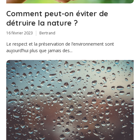
Comment peut-on éviter de
détruire la nature ?
16 février 2023
Bertrand
Le respect et la préservation de l’environnement sont
aujourd’hui plus que jamais des...