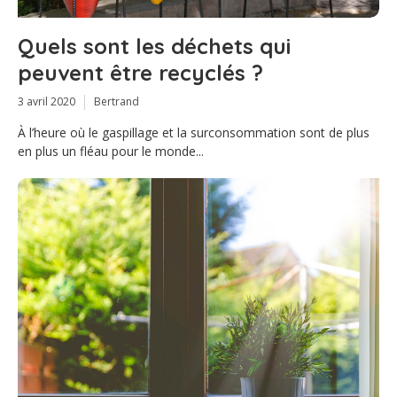
Quels sont les déchets qui
peuvent être recyclés ?
3 avril 2020
Bertrand
À l’heure où le gaspillage et la surconsommation sont de plus
en plus un fléau pour le monde...