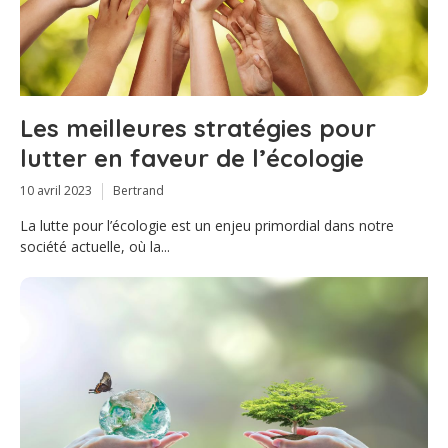
Les meilleures stratégies pour
lutter en faveur de l’écologie
10 avril 2023
Bertrand
La lutte pour l’écologie est un enjeu primordial dans notre
société actuelle, où la...