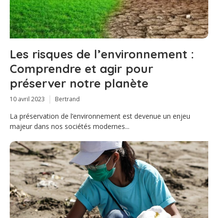
Les risques de l’environnement :
Comprendre et agir pour
préserver notre planète
10 avril 2023
Bertrand
La préservation de l’environnement est devenue un enjeu
majeur dans nos sociétés modernes...